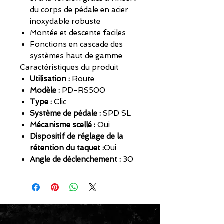
du corps de pédale en acier
inoxydable robuste
Montée et descente faciles
Fonctions en cascade des
systèmes haut de gamme
Caractéristiques du produit
Utilisation :
Route
Modèle :
PD-RS500
Type :
Clic
Système de pédale :
SPD SL
Mécanisme scellé :
Oui
Dispositif de réglage de la
rétention du taquet :
Oui
Angle de déclenchement :
30