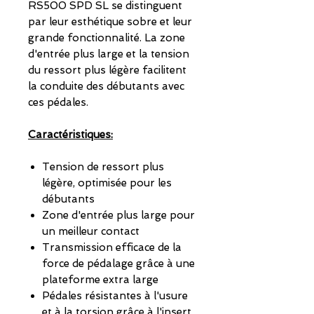
RS500 SPD SL se distinguent
par leur esthétique sobre et leur
grande fonctionnalité. La zone
d'entrée plus large et la tension
du ressort plus légère facilitent
la conduite des débutants avec
ces pédales.
Caractéristiques:
Tension de ressort plus
légère, optimisée pour les
débutants
Zone d'entrée plus large pour
un meilleur contact
Transmission efficace de la
force de pédalage grâce à une
plateforme extra large
Pédales résistantes à l'usure
et à la torsion grâce à l'insert