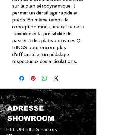
sur le plan aérodynamique, il
permet un déraillage rapide et
précis. En même temps, la
conception modulaire offre de la
flexibilité et la possibilité de
passer à des plateaux ovales Q
RINGS pour encore plus
d'efficacité et un pédalage
respectueux des articulations.
ADRESSE
SHOWROOM
HELIUM BIKES Factory