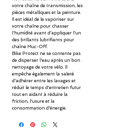
votre chaîne de transmission, les
pièces métalliques et la peinture.
Il est idéal de le vaporiser sur
votre chaîne pour chasser
l'humidité avant d'appliquer l'un
des brillants lubrifiants pour
chaîne Muc-Off.
Bike Protect ne se contente pas
de disperser l'eau après un bon
nettoyage de votre vélo. Il
empêche également la saleté
d'adhérer entre les lavages et
réduit le temps d'entretien futur
tout en aidant à réduire la
friction, l'usure et la
consommation d'énergie.