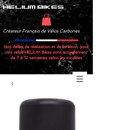
helium bikes
Créateur Français de Vélos Carbones
Nos délais de réalisation et de livraison pour
nos vélos HELIUM Bikes sont actuellement
de 7 à 12 semaines selon les modèles