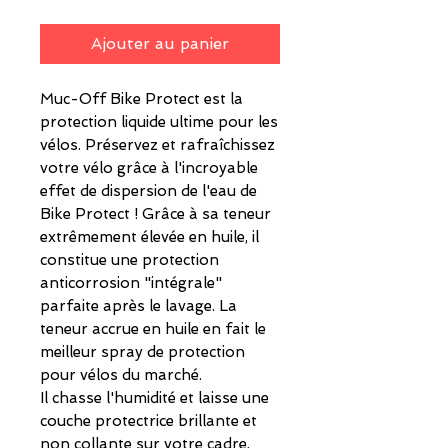
Ajouter au panier
Muc-Off Bike Protect est la
protection liquide ultime pour les
vélos. Préservez et rafraîchissez
votre vélo grâce à l'incroyable
effet de dispersion de l'eau de
Bike Protect ! Grâce à sa teneur
extrêmement élevée en huile, il
constitue une protection
anticorrosion "intégrale"
parfaite après le lavage. La
teneur accrue en huile en fait le
meilleur spray de protection
pour vélos du marché.
Il chasse l'humidité et laisse une
couche protectrice brillante et
non collante sur votre cadre,