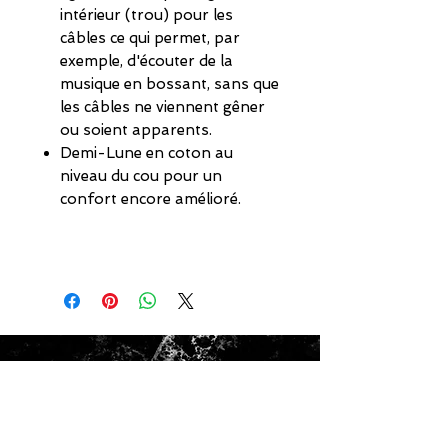
intérieur (trou) pour les
câbles ce qui permet, par
exemple, d'écouter de la
musique en bossant, sans que
les câbles ne viennent gêner
ou soient apparents.
Demi-Lune en coton au
niveau du cou pour un
confort encore amélioré.
ADRESSE
SHOWROOM