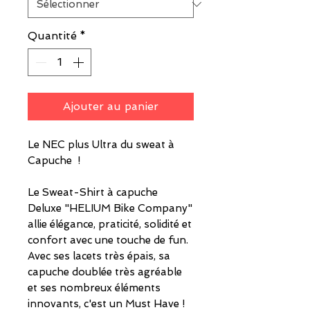
Quantité
*
Ajouter au panier
Le NEC plus Ultra du sweat à
Capuche !
Le
Sweat-Shirt à capuche
Deluxe "HELIUM Bike Company"
allie élégance, praticité, solidité et
confort avec une touche de fun.
Avec ses lacets très épais, sa
capuche doublée très agréable
et ses
nombreux éléments
innovants
, c'est un Must Have !