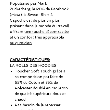
Popularisé par Mark
Zuckerberg, le PDG de Facebook
(Meta), le Sweat-Shirt à
Capuche est de plus en plus
présent dans le monde du travail
offrant
une touche décontractée
et un confort très appréciable
au quotidien
..
CARACTÉRISTIQUES:
LA ROLLS DES HOODIES
Toucher Soft Touch grâce à
sa composition parfaite de
65% de Coton et 35% de
Polyester doublé en Molleton
de qualité supérieure doux et
chaud
Pas besoin de le repasser