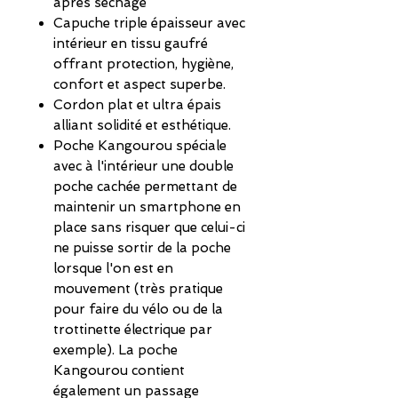
après séchage
Capuche triple épaisseur avec
intérieur en tissu gaufré
offrant protection, hygiène,
confort et aspect superbe.
Cordon plat et ultra épais
alliant solidité et esthétique.
Poche Kangourou spéciale
avec à l'intérieur une double
poche cachée permettant de
maintenir un smartphone en
place sans risquer que celui-ci
ne puisse sortir de la poche
lorsque l'on est en
mouvement (très pratique
pour faire du vélo ou de la
trottinette électrique par
exemple). La poche
Kangourou contient
également un passage