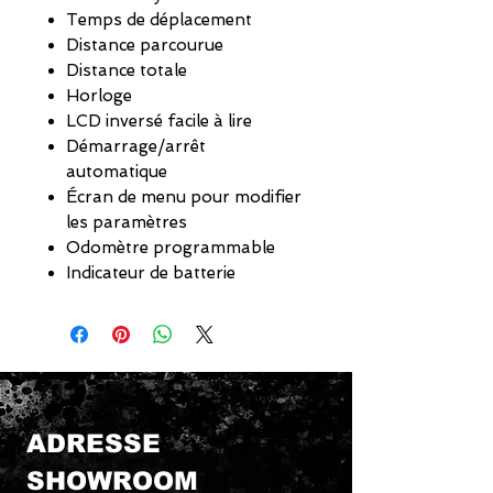
Temps de déplacement
Distance parcourue
Distance totale
Horloge
LCD inversé facile à lire
Démarrage/arrêt
automatique
Écran de menu pour modifier
les paramètres
Odomètre programmable
Indicateur de batterie
ADRESSE
SHOWROOM