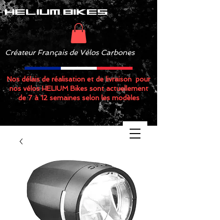
helium bikes
Créateur Français de Vélos Carbones
Nos délais de réalisation et de livraison pour
nos vélos HELIUM Bikes sont actuellement
de 7 à 12 semaines selon les modèles