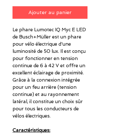
Ajouter au panier
Le phare Lumotec IQ Myc E LED
de Busch+Müller est un phare
pour vélo électrique d'une
luminosité de 50 lux. Il est conçu
pour fonctionner en tension
continue de 6 à 42 V et offre un
excellent éclairage de proximité.
Grâce à la connexion intégrée
pour un feu arrière (tension
continue) et au rayonnement
latéral, il constitue un choix sûr
pour tous les conducteurs de
vélos électriques.
Caractéristiques: