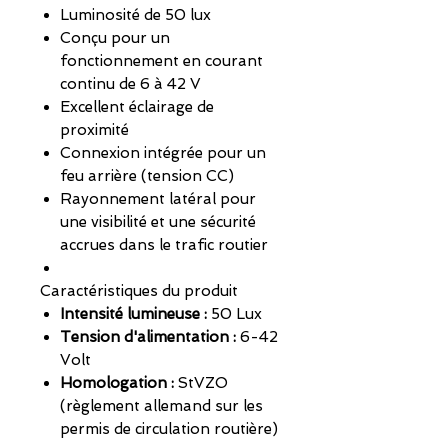
Luminosité de 50 lux
Conçu pour un
fonctionnement en courant
continu de 6 à 42 V
Excellent éclairage de
proximité
Connexion intégrée pour un
feu arrière (tension CC)
Rayonnement latéral pour
une visibilité et une sécurité
accrues dans le trafic routier
Caractéristiques du produit
Intensité lumineuse :
50 Lux
Tension d'alimentation :
6-42
Volt
Homologation :
StVZO
(règlement allemand sur les
permis de circulation routière)