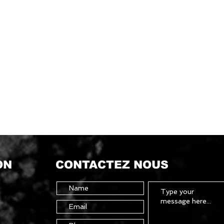
ON
CONTACTEZ NOUS