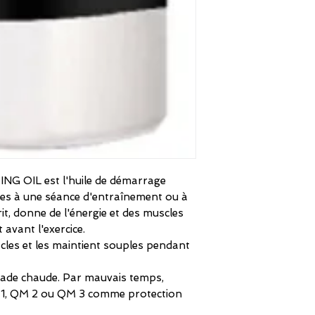
 OIL est l'huile de démarrage
les à une séance d'entraînement ou à
it, donne de l'énergie et des muscles
avant l'exercice.
les et les maintient souples pendant
ade chaude. Par mauvais temps,
M 1, QM 2 ou QM 3 comme protection