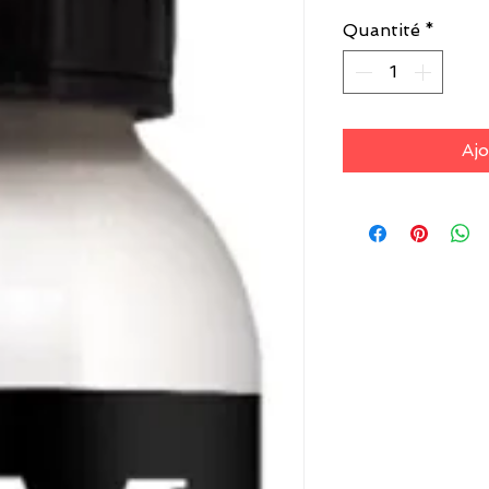
Quantité
*
Ajo