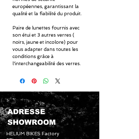
européennes, garantissant la
qualité et la fiabilité du produit.
Paire de lunettes fournis avec
son étui et 3 autres verres (
noirs, jaune et incolore) pour
vous adapter dans toutes les
conditions grâce à
l'interchangeabilité des verres.
ADRESSE
SHOWROOM
HELIUM BIKES Factory