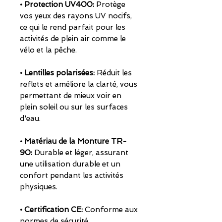
• Protection UV400:
Protège
vos yeux des rayons UV nocifs,
ce qui le rend parfait pour les
activités de plein air comme le
vélo et la pêche.
• Lentilles polarisées:
Réduit les
reflets et améliore la clarté, vous
permettant de mieux voir en
plein soleil ou sur les surfaces
d'eau.
• Matériau de la Monture TR-
90:
Durable et léger, assurant
une utilisation durable et un
confort pendant les activités
physiques.
• Certification CE:
Conforme aux
normes de sécurité