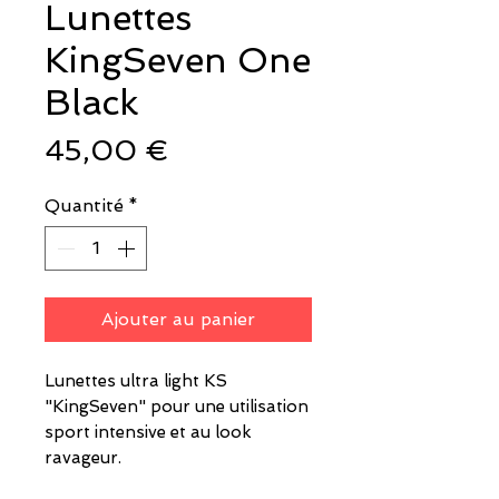
Lunettes
KingSeven One
Black
Prix
45,00 €
Quantité
*
Ajouter au panier
Lunettes ultra light KS
"KingSeven" pour une utilisation
sport intensive et au look
ravageur.