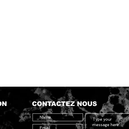
ON
CONTACTEZ NOUS