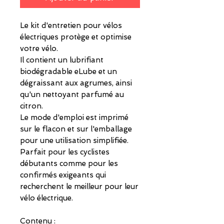
Le kit d'entretien pour vélos
électriques protège et optimise
votre vélo.
Il contient un lubrifiant
biodégradable eLube et un
dégraissant aux agrumes, ainsi
qu'un nettoyant parfumé au
citron.
Le mode d'emploi est imprimé
sur le flacon et sur l'emballage
pour une utilisation simplifiée.
Parfait pour les cyclistes
débutants comme pour les
confirmés exigeants qui
recherchent le meilleur pour leur
vélo électrique.
Contenu :