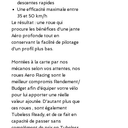
descentes rapides
Une efficacité maximale entre
35 et 50 km/h
Le résultat : une roue qui
procure les bénéfices d'une jante
Aéro profonde tout en
conservant la facilité de pilotage
d'un profil plus bas.
Montées à la carte par nos
mécanos selon vos attentes, nos
roues Aero Racing sont le
meilleur compromis Rendement/
Budget afin d'équiper votre vélo
pour lui apporter une réelle
valeur ajoutée. D'autant plus que
ces roues , sont également
Tubeless Ready, et de ce fait en
capacité de passer sans
complément de prix en Tubeless