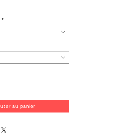
Prix
*
uter au panier