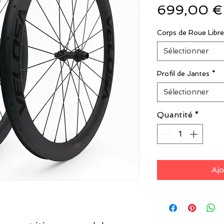
699,00 €
Corps de Roue Libre
Sélectionner
Profil de Jantes
*
Sélectionner
Quantité
*
Ajo