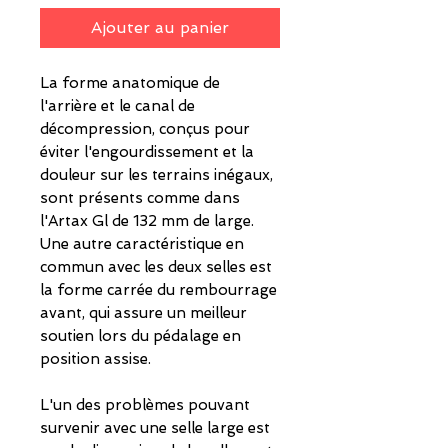
Ajouter au panier
La forme anatomique de
l'arrière et le canal de
décompression, conçus pour
éviter l'engourdissement et la
douleur sur les terrains inégaux,
sont présents comme dans
l'Artax Gl de 132 mm de large.
Une autre caractéristique en
commun avec les deux selles est
la forme carrée du rembourrage
avant, qui assure un meilleur
soutien lors du pédalage en
position assise.
L'un des problèmes pouvant
survenir avec une selle large est