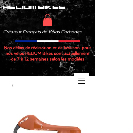
helium bikes
Créateur Français de Vélos Carbones
Nos délais de réalisation et de livraison pour
nos vélos HELIUM Bikes sont actuellement
de 7 à 12 semaines selon les modèles