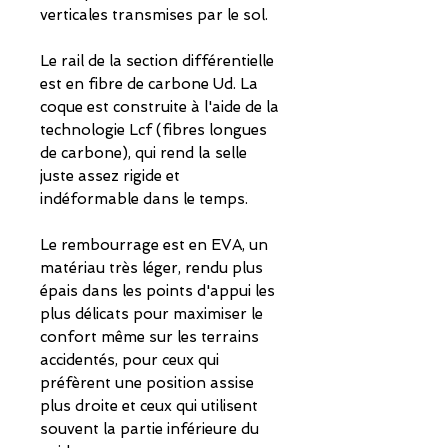
verticales transmises par le sol.
Le rail de la section différentielle
est en fibre de carbone Ud. La
coque est construite à l'aide de la
technologie Lcf (fibres longues
de carbone), qui rend la selle
juste assez rigide et
indéformable dans le temps.
Le rembourrage est en EVA, un
matériau très léger, rendu plus
épais dans les points d'appui les
plus délicats pour maximiser le
confort même sur les terrains
accidentés, pour ceux qui
préfèrent une position assise
plus droite et ceux qui utilisent
souvent la partie inférieure du