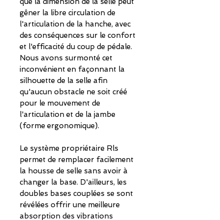
que la dimension de la selle peut
gêner la libre circulation de
l'articulation de la hanche, avec
des conséquences sur le confort
et l'efficacité du coup de pédale.
Nous avons surmonté cet
inconvénient en façonnant la
silhouette de la selle afin
qu'aucun obstacle ne soit créé
pour le mouvement de
l'articulation et de la jambe
(forme ergonomique).
Le système propriétaire Rls
permet de remplacer facilement
la housse de selle sans avoir à
changer la base. D'ailleurs, les
doubles bases couplées se sont
révélées offrir une meilleure
absorption des vibrations