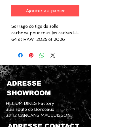
Ajouter au panier
Serrage de tige de selle
carbone pour tous les cadres H-
64 et RAW 2025 et 2026
ADRESSE
SHOWROOM
HELIUM BIKES Factory
3Bis route de Bordeaux
33112 CARCANS MAUBUISSON
ADRESSE CONTACT