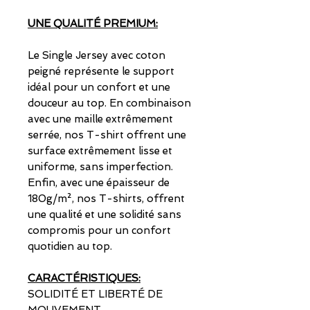
UNE QUALITÉ PREMIUM:
Le Single Jersey avec coton
peigné représente le support
idéal pour un confort et une
douceur au top. En combinaison
avec une maille extrêmement
serrée, nos T-shirt offrent une
surface extrêmement lisse et
uniforme, sans imperfection.
Enfin, avec une épaisseur de
180g/m², nos T-shirts, offrent
une qualité et une solidité sans
compromis pour un confort
quotidien au top.
CARACTÉRISTIQUES:
SOLIDITÉ ET LIBERTÉ DE
MOUVEMENT