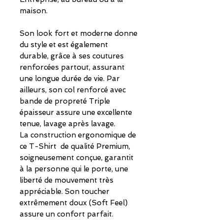
maison.
Son look fort et moderne donne
du style et est également
durable, grâce à ses coutures
renforcées partout, assurant
une longue durée de vie
. Par
ailleurs, son col renforcé avec
bande de propreté Triple
épaisseur assure
une excellente
tenue, lavage après lavage
.
La construction ergonomique de
ce T-Shirt de qualité Premium,
soigneusement conçue, garantit
à la personne qui le porte, une
liberté de mouvement très
appréciable. Son toucher
extrêmement doux (Soft Feel)
assure
un confort parfait.