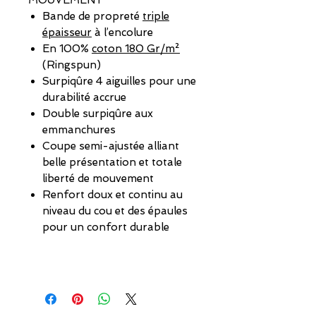
Bande de propreté
triple
épaisseur
à l’encolure
En 100%
coton 180 Gr/m²
(Ringspun)
Surpiqûre 4 aiguilles pour une
durabilité accrue
Double surpiqûre aux
emmanchures
Coupe semi-ajustée alliant
belle présentation et totale
liberté de mouvement
Renfort doux et continu au
niveau du cou et des épaules
pour un confort durable