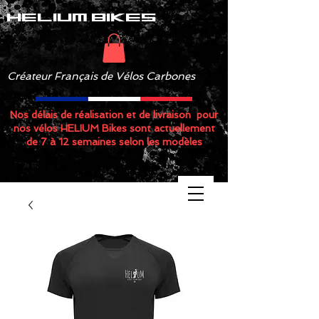
helium bikes
Créateur Français de Vélos Carbones
Nos délais de réalisation et de livraison pour
nos vélos HELIUM Bikes sont actuellement
de 7 à 12 semaines selon les modèles